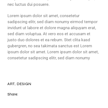
nec luctus dui posuere.
Lorem ipsum dolor sit amet, consetetur
sadipscing elitr, sed diam nonumy eirmod tempor
invidunt ut labore et dolore magna aliquyam erat,
sed diam voluptua. At vero eos et accusam et
justo duo dolores et ea rebum. Stet clita kasd
gubergren, no sea takimata sanctus est Lorem
ipsum dolor sit amet. Lorem ipsum dolor sit amet,
consetetur sadipscing elitr, sed diam nonumy
ART
DESIGN
Share: