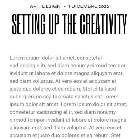
ART
DESIGN
1 DICEMBRE 2022
SETTING UP THE CREATIVITY
Lorem ipsum dolor sit amet, consetetur
sadipscing elitr, sed diam nonumy eirmod tempor
invidunt ut labore et dolore magna aliquyam erat,
sed diam voluptua. At vero eos et accusam et
justo duo dolores et ea rebum. Stet clita kasd
gubergren, no sea takimata sanctus est Lorem
ipsum dolor sit amet. Lorem ipsum dolor sit amet,
consetetur sadipscing elitr, sed diam nonumy
eirmod tempor invidunt ut labore et dolore magna
aliquyam erat, sed diam voluptua. At vero eos et
accusam et justo duo dolores et ea rebum. Stet