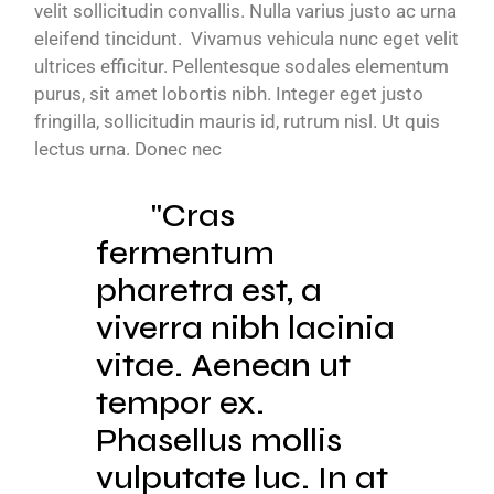
velit sollicitudin convallis. Nulla varius justo ac urna
eleifend tincidunt. Vivamus vehicula nunc eget velit
ultrices efficitur. Pellentesque sodales elementum
purus, sit amet lobortis nibh. Integer eget justo
fringilla, sollicitudin mauris id, rutrum nisl. Ut quis
lectus urna. Donec nec
Cras
fermentum
pharetra est, a
viverra nibh lacinia
vitae. Aenean ut
tempor ex.
Phasellus mollis
vulputate luc. In at