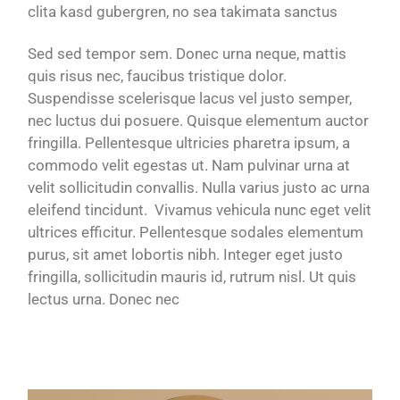
clita kasd gubergren, no sea takimata sanctus
Sed sed tempor sem. Donec urna neque, mattis
quis risus nec, faucibus tristique dolor.
Suspendisse scelerisque lacus vel justo semper,
nec luctus dui posuere. Quisque elementum auctor
fringilla. Pellentesque ultricies pharetra ipsum, a
commodo velit egestas ut. Nam pulvinar urna at
velit sollicitudin convallis. Nulla varius justo ac urna
eleifend tincidunt. Vivamus vehicula nunc eget velit
ultrices efficitur. Pellentesque sodales elementum
purus, sit amet lobortis nibh. Integer eget justo
fringilla, sollicitudin mauris id, rutrum nisl. Ut quis
lectus urna. Donec nec