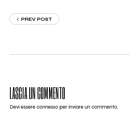
PREV POST
LASCIA UN COMMENTO
Devi essere
connesso
per inviare un commento.