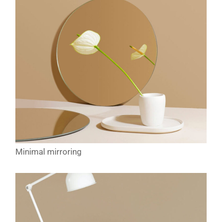
Minimal mirroring